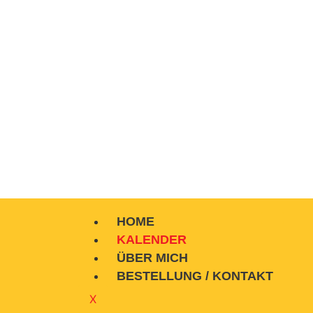
HOME
KALENDER
ÜBER MICH
BESTELLUNG / KONTAKT
X